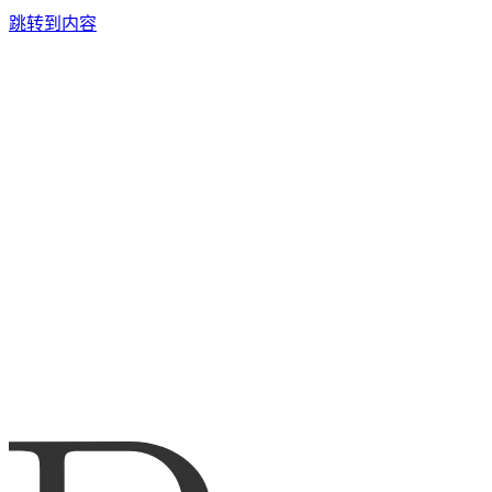
跳转到内容