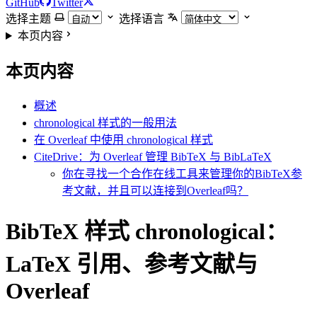
GitHub
Twitter
选择主题
选择语言
本页内容
本页内容
概述
chronological 样式的一般用法
在 Overleaf 中使用 chronological 样式
CiteDrive：为 Overleaf 管理 BibTeX 与 BibLaTeX
你在寻找一个合作在线工具来管理你的BibTeX参
考文献，并且可以连接到Overleaf吗？
BibTeX 样式 chronological：
LaTeX 引用、参考文献与
Overleaf