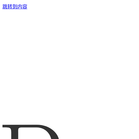
跳转到内容