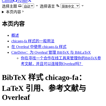
GitHub
Twitter
选择主题
选择语言
本页内容
本页内容
概述
chicago-fa 样式的一般用法
在 Overleaf 中使用 chicago-fa 样式
CiteDrive：为 Overleaf 管理 BibTeX 与 BibLaTeX
你在寻找一个合作在线工具来管理你的BibTeX参
考文献，并且可以连接到Overleaf吗？
BibTeX 样式 chicago-fa：
LaTeX 引用、参考文献与
Overleaf