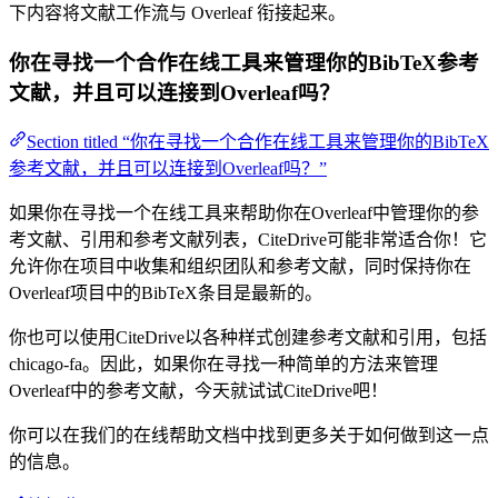
下内容将文献工作流与 Overleaf 衔接起来。
你在寻找一个合作在线工具来管理你的BibTeX参考
文献，并且可以连接到Overleaf吗？
Section titled “你在寻找一个合作在线工具来管理你的BibTeX
参考文献，并且可以连接到Overleaf吗？”
如果你在寻找一个在线工具来帮助你在Overleaf中管理你的参
考文献、引用和参考文献列表，CiteDrive可能非常适合你！它
允许你在项目中收集和组织团队和参考文献，同时保持你在
Overleaf项目中的BibTeX条目是最新的。
你也可以使用CiteDrive以各种样式创建参考文献和引用，包括
chicago-fa。因此，如果你在寻找一种简单的方法来管理
Overleaf中的参考文献，今天就试试CiteDrive吧！
你可以在我们的在线帮助文档中找到更多关于如何做到这一点
的信息。