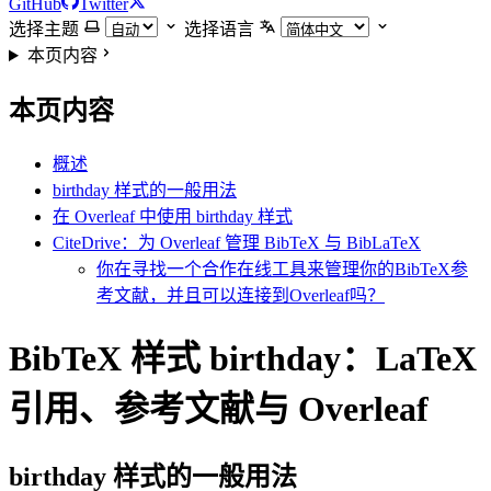
GitHub
Twitter
选择主题
选择语言
本页内容
本页内容
概述
birthday 样式的一般用法
在 Overleaf 中使用 birthday 样式
CiteDrive：为 Overleaf 管理 BibTeX 与 BibLaTeX
你在寻找一个合作在线工具来管理你的BibTeX参
考文献，并且可以连接到Overleaf吗？
BibTeX 样式 birthday：LaTeX
引用、参考文献与 Overleaf
birthday
样式的一般用法