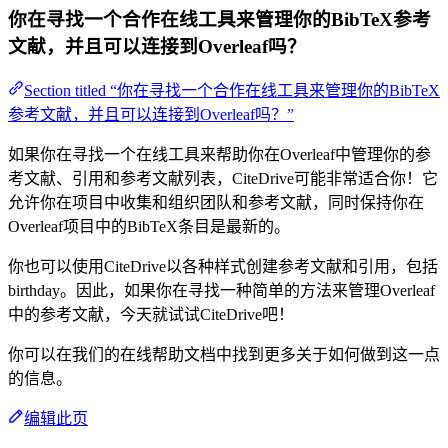
你在寻找一个合作在线工具来管理你的BibTeX参考
文献，并且可以连接到Overleaf吗？
Section titled “你在寻找一个合作在线工具来管理你的BibTeX
参考文献，并且可以连接到Overleaf吗？”
如果你在寻找一个在线工具来帮助你在Overleaf中管理你的参
考文献、引用和参考文献列表，CiteDrive可能非常适合你！它
允许你在项目中收集和组织团队和参考文献，同时保持你在
Overleaf项目中的BibTeX条目是最新的。
你也可以使用CiteDrive以各种样式创建参考文献和引用，包括
birthday。因此，如果你在寻找一种简单的方法来管理Overleaf
中的参考文献，今天就试试CiteDrive吧！
你可以在我们的在线帮助文档中找到更多关于如何做到这一点
的信息。
编辑此页