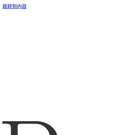
跳转到内容