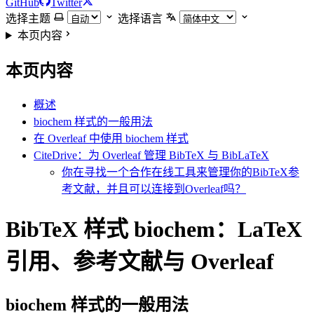
GitHub
Twitter
选择主题
选择语言
本页内容
本页内容
概述
biochem 样式的一般用法
在 Overleaf 中使用 biochem 样式
CiteDrive：为 Overleaf 管理 BibTeX 与 BibLaTeX
你在寻找一个合作在线工具来管理你的BibTeX参
考文献，并且可以连接到Overleaf吗？
BibTeX 样式 biochem：LaTeX
引用、参考文献与 Overleaf
biochem
样式的一般用法