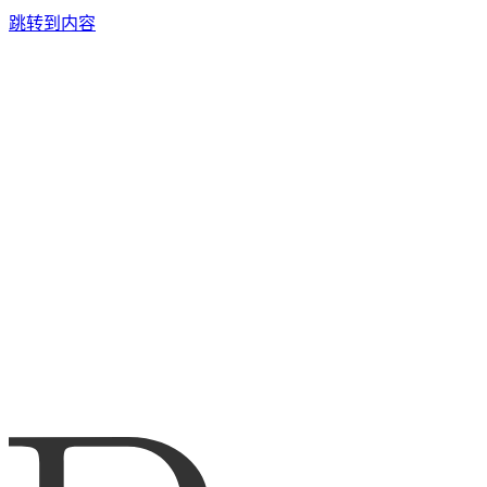
跳转到内容