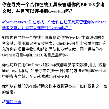
你在寻找一个合作在线工具来管理你的BibTeX参考
文献，并且可以连接到Overleaf吗？
Section titled “你在寻找一个合作在线工具来管理你的BibTeX
参考文献，并且可以连接到Overleaf吗？”
如果你在寻找一个在线工具来帮助你在Overleaf中管理你的参
考文献、引用和参考文献列表，CiteDrive可能非常适合你！它
允许你在项目中收集和组织团队和参考文献，同时保持你在
Overleaf项目中的BibTeX条目是最新的。
你也可以使用CiteDrive以各种样式创建参考文献和引用，包括
biochem。因此，如果你在寻找一种简单的方法来管理Overleaf
中的参考文献，今天就试试CiteDrive吧！
你可以在我们的在线帮助文档中找到更多关于如何做到这一点
的信息。
编辑此页