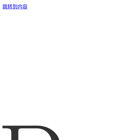
跳转到内容