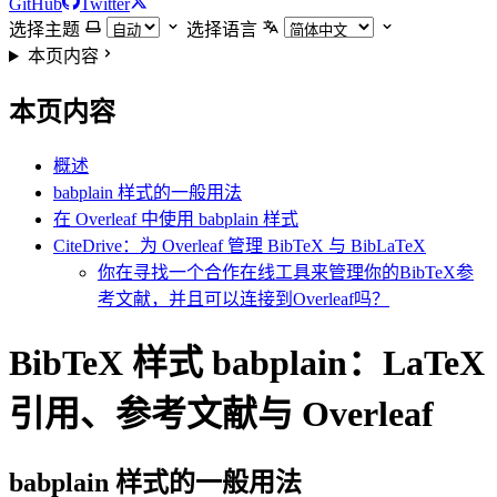
GitHub
Twitter
选择主题
选择语言
本页内容
本页内容
概述
babplain 样式的一般用法
在 Overleaf 中使用 babplain 样式
CiteDrive：为 Overleaf 管理 BibTeX 与 BibLaTeX
你在寻找一个合作在线工具来管理你的BibTeX参
考文献，并且可以连接到Overleaf吗？
BibTeX 样式 babplain：LaTeX
引用、参考文献与 Overleaf
babplain
样式的一般用法