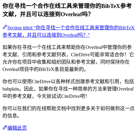
你在寻找一个合作在线工具来管理你的BibTeX参考
文献，并且可以连接到Overleaf吗？
Section titled “你在寻找一个合作在线工具来管理你的BibTeX
参考文献，并且可以连接到Overleaf吗？”
如果你在寻找一个在线工具来帮助你在Overleaf中管理你的参
考文献、引用和参考文献列表，CiteDrive可能非常适合你！它
允许你在项目中收集和组织团队和参考文献，同时保持你在
Overleaf项目中的BibTeX条目是最新的。
你也可以使用CiteDrive以各种样式创建参考文献和引用，包括
babplain。因此，如果你在寻找一种简单的方法来管理Overleaf
中的参考文献，今天就试试CiteDrive吧！
你可以在我们的在线帮助文档中找到更多关于如何做到这一点
的信息。
编辑此页