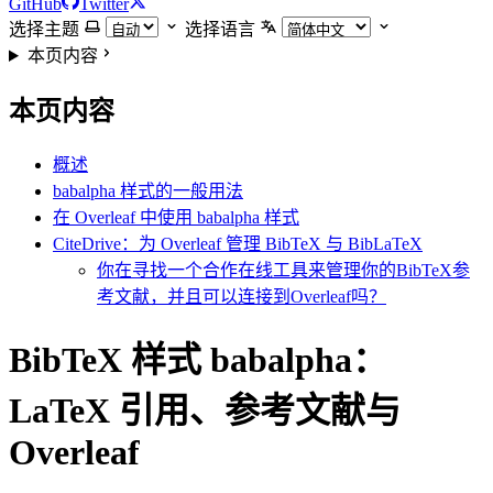
GitHub
Twitter
选择主题
选择语言
本页内容
本页内容
概述
babalpha 样式的一般用法
在 Overleaf 中使用 babalpha 样式
CiteDrive：为 Overleaf 管理 BibTeX 与 BibLaTeX
你在寻找一个合作在线工具来管理你的BibTeX参
考文献，并且可以连接到Overleaf吗？
BibTeX 样式 babalpha：
LaTeX 引用、参考文献与
Overleaf