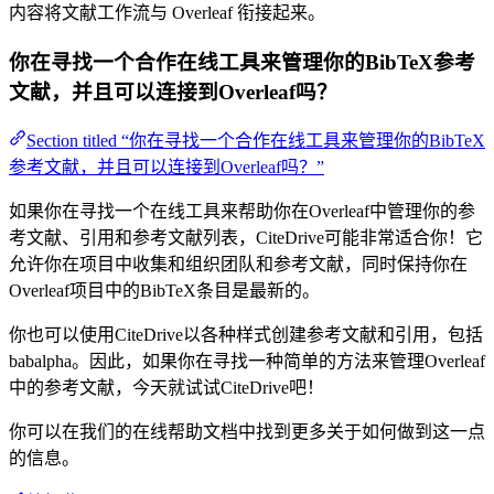
内容将文献工作流与 Overleaf 衔接起来。
你在寻找一个合作在线工具来管理你的BibTeX参考
文献，并且可以连接到Overleaf吗？
Section titled “你在寻找一个合作在线工具来管理你的BibTeX
参考文献，并且可以连接到Overleaf吗？”
如果你在寻找一个在线工具来帮助你在Overleaf中管理你的参
考文献、引用和参考文献列表，CiteDrive可能非常适合你！它
允许你在项目中收集和组织团队和参考文献，同时保持你在
Overleaf项目中的BibTeX条目是最新的。
你也可以使用CiteDrive以各种样式创建参考文献和引用，包括
babalpha。因此，如果你在寻找一种简单的方法来管理Overleaf
中的参考文献，今天就试试CiteDrive吧！
你可以在我们的在线帮助文档中找到更多关于如何做到这一点
的信息。