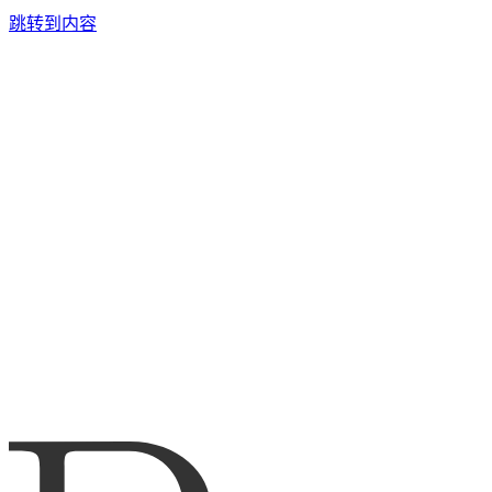
跳转到内容