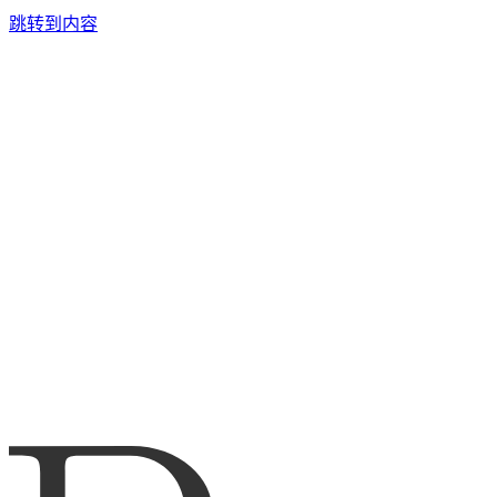
跳转到内容