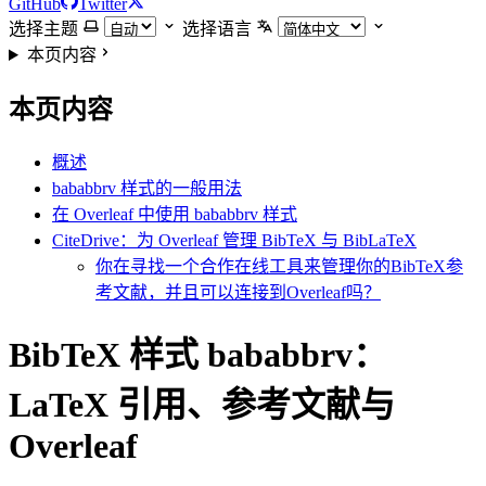
GitHub
Twitter
选择主题
选择语言
本页内容
本页内容
概述
bababbrv 样式的一般用法
在 Overleaf 中使用 bababbrv 样式
CiteDrive：为 Overleaf 管理 BibTeX 与 BibLaTeX
你在寻找一个合作在线工具来管理你的BibTeX参
考文献，并且可以连接到Overleaf吗？
BibTeX 样式 bababbrv：
LaTeX 引用、参考文献与
Overleaf