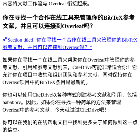
内容将文献工作流与 Overleaf 衔接起来。
你在寻找一个合作在线工具来管理你的BibTeX参考
文献，并且可以连接到Overleaf吗？
Section titled “你在寻找一个合作在线工具来管理你的BibTeX
参考文献，并且可以连接到Overleaf吗？”
如果你在寻找一个在线工具来帮助你在Overleaf中管理你的参
考文献、引用和参考文献列表，CiteDrive可能非常适合你！它
允许你在项目中收集和组织团队和参考文献，同时保持你在
Overleaf项目中的BibTeX条目是最新的。
你也可以使用CiteDrive以各种样式创建参考文献和引用，包括
bababbrv。因此，如果你在寻找一种简单的方法来管理
Overleaf中的参考文献，今天就试试CiteDrive吧！
你可以在我们的在线帮助文档中找到更多关于如何做到这一点
的信息。