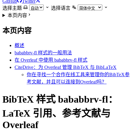
GitHub
Twitter
选择主题
选择语言
本页内容
本页内容
概述
bababbrv-fl 样式的一般用法
在 Overleaf 中使用 bababbrv-fl 样式
CiteDrive：为 Overleaf 管理 BibTeX 与 BibLaTeX
你在寻找一个合作在线工具来管理你的BibTeX参
考文献，并且可以连接到Overleaf吗？
BibTeX 样式 bababbrv-fl：
LaTeX 引用、参考文献与
Overleaf