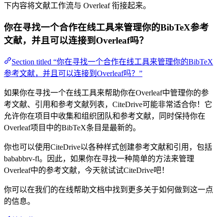
下内容将文献工作流与 Overleaf 衔接起来。
你在寻找一个合作在线工具来管理你的BibTeX参考
文献，并且可以连接到Overleaf吗？
Section titled “你在寻找一个合作在线工具来管理你的BibTeX
参考文献，并且可以连接到Overleaf吗？”
如果你在寻找一个在线工具来帮助你在Overleaf中管理你的参
考文献、引用和参考文献列表，CiteDrive可能非常适合你！它
允许你在项目中收集和组织团队和参考文献，同时保持你在
Overleaf项目中的BibTeX条目是最新的。
你也可以使用CiteDrive以各种样式创建参考文献和引用，包括
bababbrv-fl。因此，如果你在寻找一种简单的方法来管理
Overleaf中的参考文献，今天就试试CiteDrive吧！
你可以在我们的在线帮助文档中找到更多关于如何做到这一点
的信息。