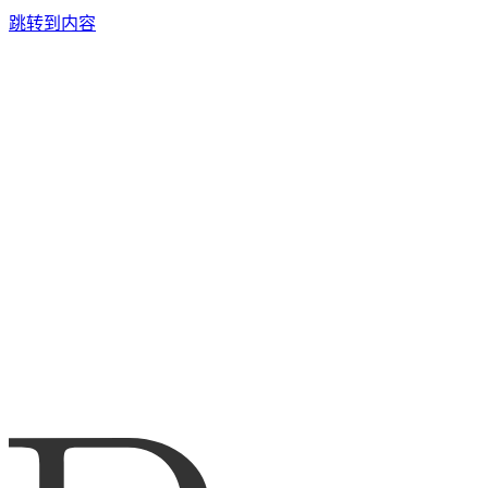
跳转到内容