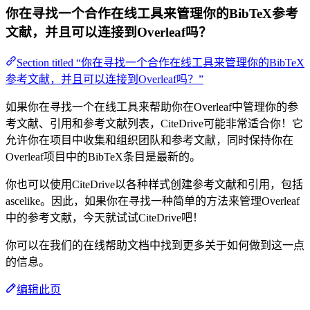
你在寻找一个合作在线工具来管理你的BibTeX参考
文献，并且可以连接到Overleaf吗？
Section titled “你在寻找一个合作在线工具来管理你的BibTeX
参考文献，并且可以连接到Overleaf吗？”
如果你在寻找一个在线工具来帮助你在Overleaf中管理你的参
考文献、引用和参考文献列表，CiteDrive可能非常适合你！它
允许你在项目中收集和组织团队和参考文献，同时保持你在
Overleaf项目中的BibTeX条目是最新的。
你也可以使用CiteDrive以各种样式创建参考文献和引用，包括
ascelike。因此，如果你在寻找一种简单的方法来管理Overleaf
中的参考文献，今天就试试CiteDrive吧！
你可以在我们的在线帮助文档中找到更多关于如何做到这一点
的信息。
编辑此页