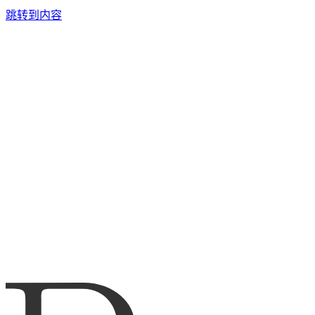
跳转到内容