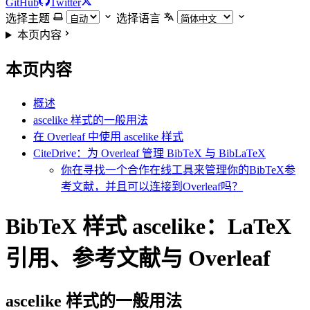
GitHub
Twitter
选择主题
选择语言
本页内容
本页内容
概述
ascelike 样式的一般用法
在 Overleaf 中使用 ascelike 样式
CiteDrive：为 Overleaf 管理 BibTeX 与 BibLaTeX
你在寻找一个合作在线工具来管理你的BibTeX参
考文献，并且可以连接到Overleaf吗？
BibTeX 样式 ascelike：LaTeX
引用、参考文献与 Overleaf
ascelike
样式的一般用法