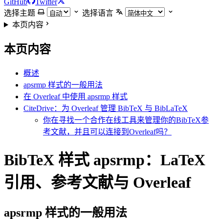
GitHub
Twitter
选择主题
选择语言
本页内容
本页内容
概述
apsrmp 样式的一般用法
在 Overleaf 中使用 apsrmp 样式
CiteDrive：为 Overleaf 管理 BibTeX 与 BibLaTeX
你在寻找一个合作在线工具来管理你的BibTeX参
考文献，并且可以连接到Overleaf吗？
BibTeX 样式 apsrmp：LaTeX
引用、参考文献与 Overleaf
apsrmp
样式的一般用法