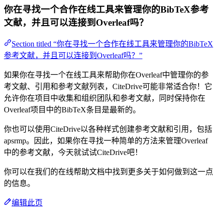
你在寻找一个合作在线工具来管理你的BibTeX参考
文献，并且可以连接到Overleaf吗？
Section titled “你在寻找一个合作在线工具来管理你的BibTeX
参考文献，并且可以连接到Overleaf吗？”
如果你在寻找一个在线工具来帮助你在Overleaf中管理你的参
考文献、引用和参考文献列表，CiteDrive可能非常适合你！它
允许你在项目中收集和组织团队和参考文献，同时保持你在
Overleaf项目中的BibTeX条目是最新的。
你也可以使用CiteDrive以各种样式创建参考文献和引用，包括
apsrmp。因此，如果你在寻找一种简单的方法来管理Overleaf
中的参考文献，今天就试试CiteDrive吧！
你可以在我们的在线帮助文档中找到更多关于如何做到这一点
的信息。
编辑此页