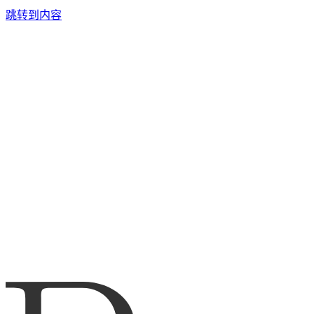
跳转到内容