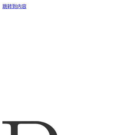
跳转到内容