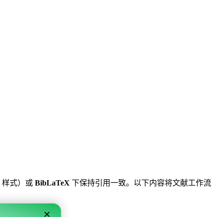
样式）或
BibLaTeX
下保持引用一致。以下内容将文献工作流
×