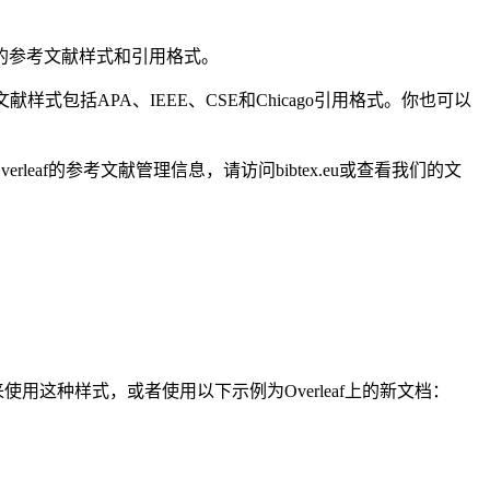
同的参考文献样式和引用格式。
献样式包括APA、IEEE、CSE和Chicago引用格式。你也可以
leaf的参考文献管理信息，请访问bibtex.eu或查看我们的文
来使用这种样式，或者使用以下示例为Overleaf上的新文档：