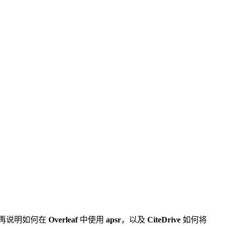
，再说明如何在
Overleaf
中使用
apsr
，以及
CiteDrive
如何将