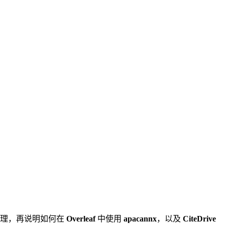
式原理，再说明如何在
Overleaf
中使用
apacannx
，以及
CiteDrive