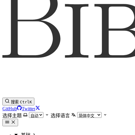
搜索
Ctrl
K
GitHub
Twitter
选择主题
选择语言