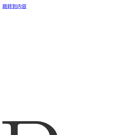
跳转到内容