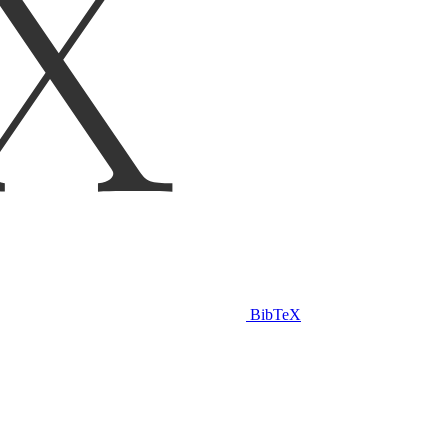
BibTeX