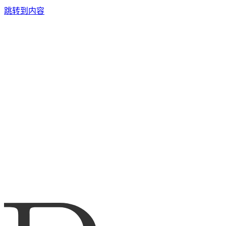
跳转到内容