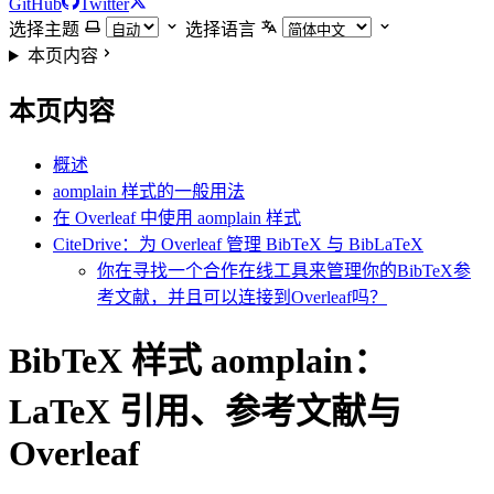
GitHub
Twitter
选择主题
选择语言
本页内容
本页内容
概述
aomplain 样式的一般用法
在 Overleaf 中使用 aomplain 样式
CiteDrive：为 Overleaf 管理 BibTeX 与 BibLaTeX
你在寻找一个合作在线工具来管理你的BibTeX参
考文献，并且可以连接到Overleaf吗？
BibTeX 样式 aomplain：
LaTeX 引用、参考文献与
Overleaf