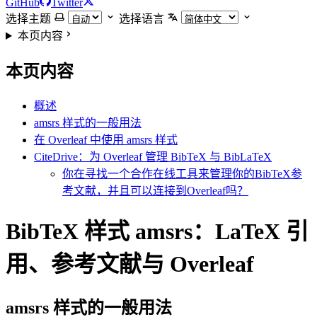
GitHub
Twitter
选择主题
选择语言
本页内容
本页内容
概述
amsrs 样式的一般用法
在 Overleaf 中使用 amsrs 样式
CiteDrive：为 Overleaf 管理 BibTeX 与 BibLaTeX
你在寻找一个合作在线工具来管理你的BibTeX参
考文献，并且可以连接到Overleaf吗？
BibTeX 样式 amsrs：LaTeX 引
用、参考文献与 Overleaf
amsrs
样式的一般用法