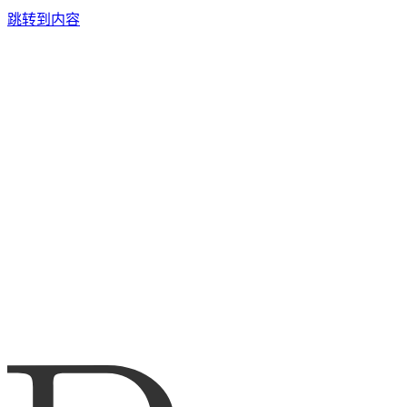
跳转到内容