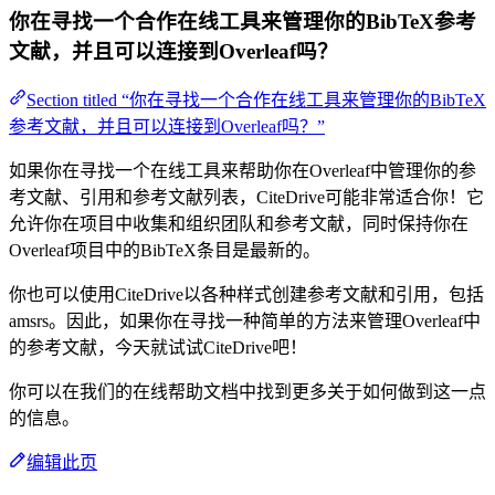
你在寻找一个合作在线工具来管理你的BibTeX参考
文献，并且可以连接到Overleaf吗？
Section titled “你在寻找一个合作在线工具来管理你的BibTeX
参考文献，并且可以连接到Overleaf吗？”
如果你在寻找一个在线工具来帮助你在Overleaf中管理你的参
考文献、引用和参考文献列表，CiteDrive可能非常适合你！它
允许你在项目中收集和组织团队和参考文献，同时保持你在
Overleaf项目中的BibTeX条目是最新的。
你也可以使用CiteDrive以各种样式创建参考文献和引用，包括
amsrs。因此，如果你在寻找一种简单的方法来管理Overleaf中
的参考文献，今天就试试CiteDrive吧！
你可以在我们的在线帮助文档中找到更多关于如何做到这一点
的信息。
编辑此页