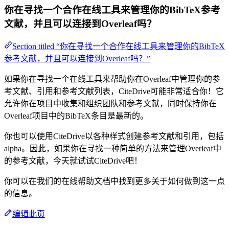
你在寻找一个合作在线工具来管理你的BibTeX参考
文献，并且可以连接到Overleaf吗？
Section titled “你在寻找一个合作在线工具来管理你的BibTeX
参考文献，并且可以连接到Overleaf吗？”
如果你在寻找一个在线工具来帮助你在Overleaf中管理你的参
考文献、引用和参考文献列表，CiteDrive可能非常适合你！它
允许你在项目中收集和组织团队和参考文献，同时保持你在
Overleaf项目中的BibTeX条目是最新的。
你也可以使用CiteDrive以各种样式创建参考文献和引用，包括
alpha。因此，如果你在寻找一种简单的方法来管理Overleaf中
的参考文献，今天就试试CiteDrive吧！
你可以在我们的在线帮助文档中找到更多关于如何做到这一点
的信息。
编辑此页