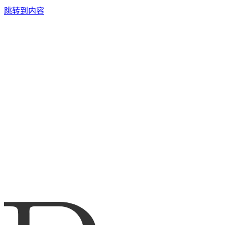
跳转到内容