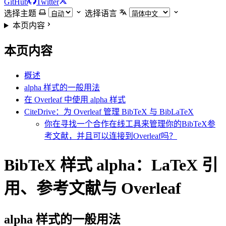
GitHub
Twitter
选择主题
选择语言
本页内容
本页内容
概述
alpha 样式的一般用法
在 Overleaf 中使用 alpha 样式
CiteDrive：为 Overleaf 管理 BibTeX 与 BibLaTeX
你在寻找一个合作在线工具来管理你的BibTeX参
考文献，并且可以连接到Overleaf吗？
BibTeX 样式 alpha：LaTeX 引
用、参考文献与 Overleaf
alpha
样式的一般用法