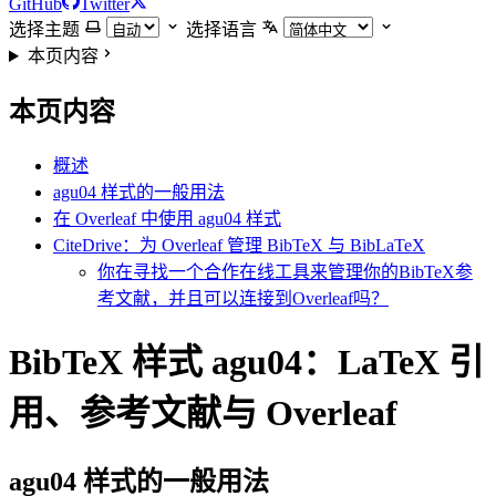
GitHub
Twitter
选择主题
选择语言
本页内容
本页内容
概述
agu04 样式的一般用法
在 Overleaf 中使用 agu04 样式
CiteDrive：为 Overleaf 管理 BibTeX 与 BibLaTeX
你在寻找一个合作在线工具来管理你的BibTeX参
考文献，并且可以连接到Overleaf吗？
BibTeX 样式 agu04：LaTeX 引
用、参考文献与 Overleaf
agu04
样式的一般用法