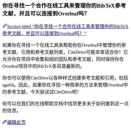
你在寻找一个合作在线工具来管理你的BibTeX参考
文献，并且可以连接到Overleaf吗？
Section titled “你在寻找一个合作在线工具来管理你的BibTeX
参考文献，并且可以连接到Overleaf吗？”
如果你在寻找一个在线工具来帮助你在Overleaf中管理你的参
考文献、引用和参考文献列表，CiteDrive可能非常适合你！它
允许你在项目中收集和组织团队和参考文献，同时保持你在
Overleaf项目中的BibTeX条目是最新的。
你也可以使用CiteDrive以各种样式创建参考文献和引用，包括
agu04。因此，如果你在寻找一种简单的方法来管理Overleaf中
的参考文献，今天就试试CiteDrive吧！
你可以在我们的在线帮助文档中找到更多关于如何做到这一点
的信息。
编辑此页