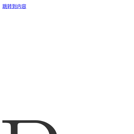
跳转到内容