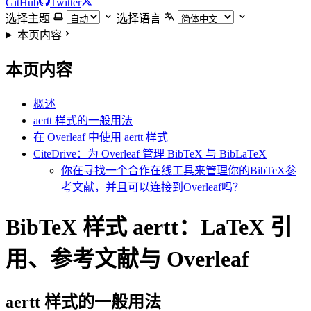
GitHub
Twitter
选择主题
选择语言
本页内容
本页内容
概述
aertt 样式的一般用法
在 Overleaf 中使用 aertt 样式
CiteDrive：为 Overleaf 管理 BibTeX 与 BibLaTeX
你在寻找一个合作在线工具来管理你的BibTeX参
考文献，并且可以连接到Overleaf吗？
BibTeX 样式 aertt：LaTeX 引
用、参考文献与 Overleaf
aertt
样式的一般用法