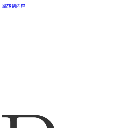
跳转到内容