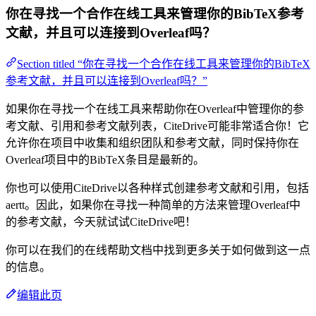
你在寻找一个合作在线工具来管理你的BibTeX参考
文献，并且可以连接到Overleaf吗？
Section titled “你在寻找一个合作在线工具来管理你的BibTeX
参考文献，并且可以连接到Overleaf吗？”
如果你在寻找一个在线工具来帮助你在Overleaf中管理你的参
考文献、引用和参考文献列表，CiteDrive可能非常适合你！它
允许你在项目中收集和组织团队和参考文献，同时保持你在
Overleaf项目中的BibTeX条目是最新的。
你也可以使用CiteDrive以各种样式创建参考文献和引用，包括
aertt。因此，如果你在寻找一种简单的方法来管理Overleaf中
的参考文献，今天就试试CiteDrive吧！
你可以在我们的在线帮助文档中找到更多关于如何做到这一点
的信息。
编辑此页