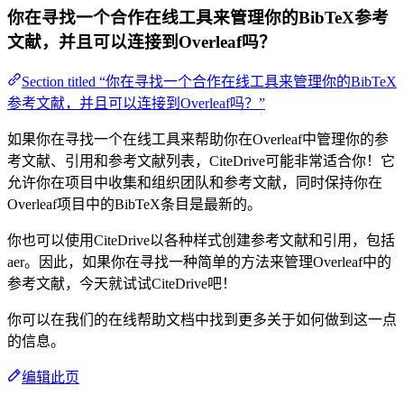
你在寻找一个合作在线工具来管理你的BibTeX参考
文献，并且可以连接到Overleaf吗？
Section titled “你在寻找一个合作在线工具来管理你的BibTeX
参考文献，并且可以连接到Overleaf吗？”
如果你在寻找一个在线工具来帮助你在Overleaf中管理你的参
考文献、引用和参考文献列表，CiteDrive可能非常适合你！它
允许你在项目中收集和组织团队和参考文献，同时保持你在
Overleaf项目中的BibTeX条目是最新的。
你也可以使用CiteDrive以各种样式创建参考文献和引用，包括
aer。因此，如果你在寻找一种简单的方法来管理Overleaf中的
参考文献，今天就试试CiteDrive吧！
你可以在我们的在线帮助文档中找到更多关于如何做到这一点
的信息。
编辑此页