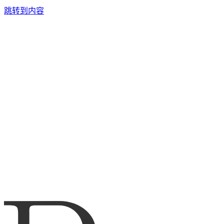
跳转到内容