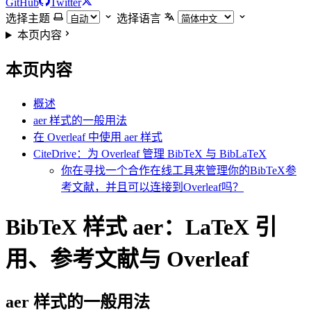
GitHub
Twitter
选择主题
选择语言
本页内容
本页内容
概述
aer 样式的一般用法
在 Overleaf 中使用 aer 样式
CiteDrive：为 Overleaf 管理 BibTeX 与 BibLaTeX
你在寻找一个合作在线工具来管理你的BibTeX参
考文献，并且可以连接到Overleaf吗？
BibTeX 样式 aer：LaTeX 引
用、参考文献与 Overleaf
aer
样式的一般用法