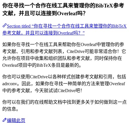
你在寻找一个合作在线工具来管理你的BibTeX参考
文献，并且可以连接到Overleaf吗？
Section titled “你在寻找一个合作在线工具来管理你的BibTeX
参考文献，并且可以连接到Overleaf吗？”
如果你在寻找一个在线工具来帮助你在Overleaf中管理你的参
考文献、引用和参考文献列表，CiteDrive可能非常适合你！它
允许你在项目中收集和组织团队和参考文献，同时保持你在
Overleaf项目中的BibTeX条目是最新的。
你也可以使用CiteDrive以各种样式创建参考文献和引用，包括
adrconv。因此，如果你在寻找一种简单的方法来管理Overleaf
中的参考文献，今天就试试CiteDrive吧！
你可以在我们的在线帮助文档中找到更多关于如何做到这一点
的信息。
编辑此页