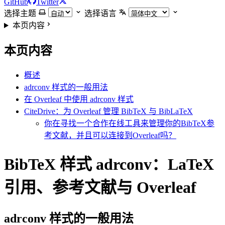
GitHub
Twitter
选择主题
选择语言
本页内容
本页内容
概述
adrconv 样式的一般用法
在 Overleaf 中使用 adrconv 样式
CiteDrive：为 Overleaf 管理 BibTeX 与 BibLaTeX
你在寻找一个合作在线工具来管理你的BibTeX参
考文献，并且可以连接到Overleaf吗？
BibTeX 样式 adrconv：LaTeX
引用、参考文献与 Overleaf
adrconv
样式的一般用法