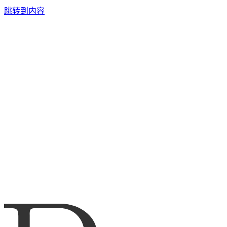
跳转到内容