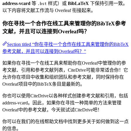
address-vcard
等
样式）或
BibLaTeX
下保持引用一致。
.bst
以下内容将文献工作流与 Overleaf 衔接起来。
你在寻找一个合作在线工具来管理你的BibTeX参考
文献，并且可以连接到Overleaf吗？
Section titled “你在寻找一个合作在线工具来管理你的BibTeX
参考文献，并且可以连接到Overleaf吗？”
如果你在寻找一个在线工具来帮助你在Overleaf中管理你的参
考文献、引用和参考文献列表，CiteDrive可能非常适合你！它
允许你在项目中收集和组织团队和参考文献，同时保持你在
Overleaf项目中的BibTeX条目是最新的。
你也可以使用CiteDrive以各种样式创建参考文献和引用，包括
address-vcard。因此，如果你在寻找一种简单的方法来管理
Overleaf中的参考文献，今天就试试CiteDrive吧！
你可以在我们的在线帮助文档中找到更多关于如何做到这一点
的信息。