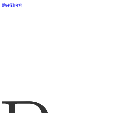
跳转到内容