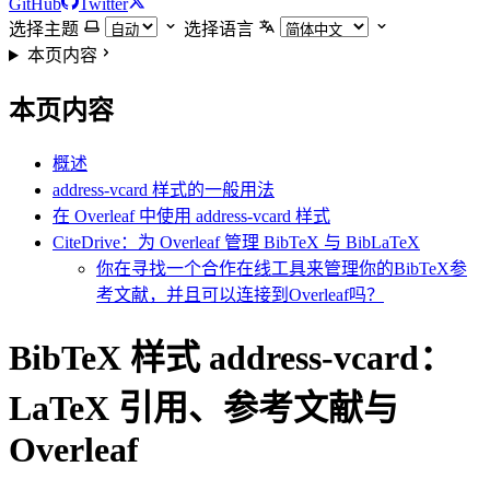
GitHub
Twitter
选择主题
选择语言
本页内容
本页内容
概述
address-vcard 样式的一般用法
在 Overleaf 中使用 address-vcard 样式
CiteDrive：为 Overleaf 管理 BibTeX 与 BibLaTeX
你在寻找一个合作在线工具来管理你的BibTeX参
考文献，并且可以连接到Overleaf吗？
BibTeX 样式 address-vcard：
LaTeX 引用、参考文献与
Overleaf