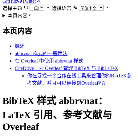
GitHub
Twitter
选择主题
选择语言
本页内容
本页内容
概述
abbrvnat 样式的一般用法
在 Overleaf 中使用 abbrvnat 样式
CiteDrive：为 Overleaf 管理 BibTeX 与 BibLaTeX
你在寻找一个合作在线工具来管理你的BibTeX参
考文献，并且可以连接到Overleaf吗？
BibTeX 样式 abbrvnat：
LaTeX 引用、参考文献与
Overleaf