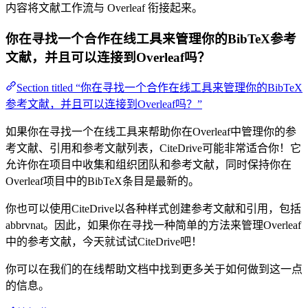
内容将文献工作流与 Overleaf 衔接起来。
你在寻找一个合作在线工具来管理你的BibTeX参考
文献，并且可以连接到Overleaf吗？
Section titled “你在寻找一个合作在线工具来管理你的BibTeX
参考文献，并且可以连接到Overleaf吗？”
如果你在寻找一个在线工具来帮助你在Overleaf中管理你的参
考文献、引用和参考文献列表，CiteDrive可能非常适合你！它
允许你在项目中收集和组织团队和参考文献，同时保持你在
Overleaf项目中的BibTeX条目是最新的。
你也可以使用CiteDrive以各种样式创建参考文献和引用，包括
abbrvnat。因此，如果你在寻找一种简单的方法来管理Overleaf
中的参考文献，今天就试试CiteDrive吧！
你可以在我们的在线帮助文档中找到更多关于如何做到这一点
的信息。