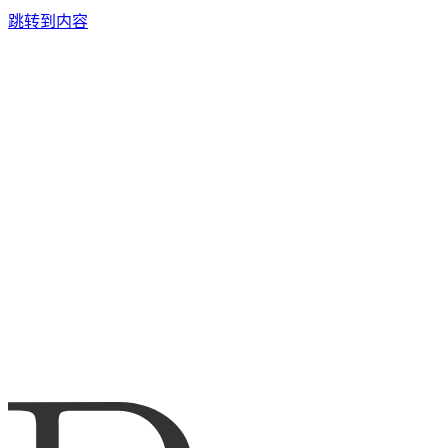
跳转到内容