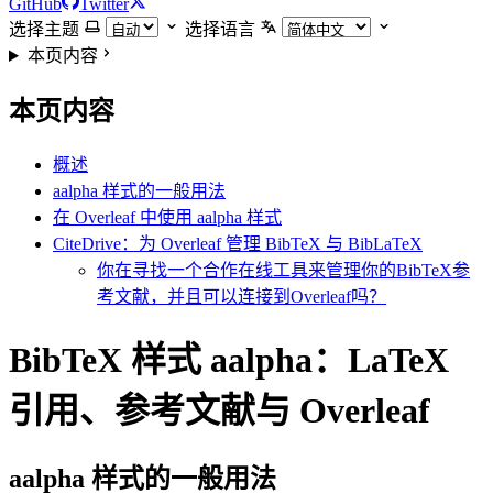
GitHub
Twitter
选择主题
选择语言
本页内容
本页内容
概述
aalpha 样式的一般用法
在 Overleaf 中使用 aalpha 样式
CiteDrive：为 Overleaf 管理 BibTeX 与 BibLaTeX
你在寻找一个合作在线工具来管理你的BibTeX参
考文献，并且可以连接到Overleaf吗？
BibTeX 样式 aalpha：LaTeX
引用、参考文献与 Overleaf
aalpha
样式的一般用法