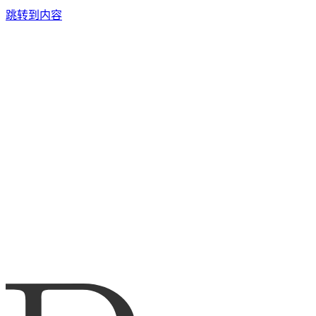
跳转到内容