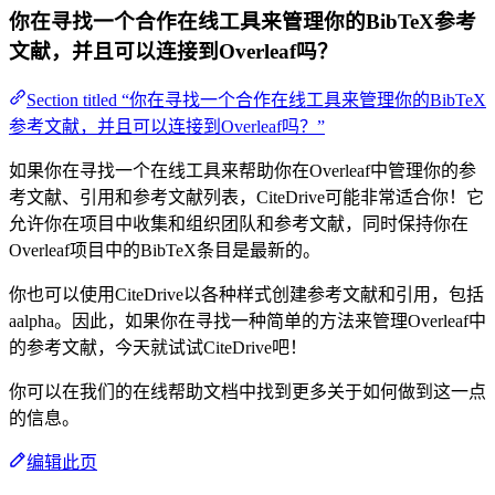
你在寻找一个合作在线工具来管理你的BibTeX参考
文献，并且可以连接到Overleaf吗？
Section titled “你在寻找一个合作在线工具来管理你的BibTeX
参考文献，并且可以连接到Overleaf吗？”
如果你在寻找一个在线工具来帮助你在Overleaf中管理你的参
考文献、引用和参考文献列表，CiteDrive可能非常适合你！它
允许你在项目中收集和组织团队和参考文献，同时保持你在
Overleaf项目中的BibTeX条目是最新的。
你也可以使用CiteDrive以各种样式创建参考文献和引用，包括
aalpha。因此，如果你在寻找一种简单的方法来管理Overleaf中
的参考文献，今天就试试CiteDrive吧！
你可以在我们的在线帮助文档中找到更多关于如何做到这一点
的信息。
编辑此页