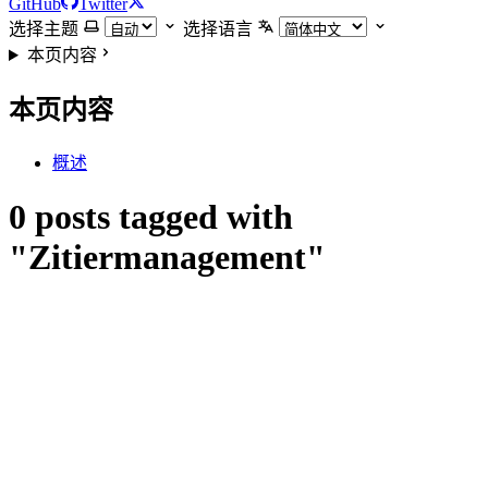
GitHub
Twitter
选择主题
选择语言
本页内容
本页内容
概述
0 posts tagged with
"Zitiermanagement"