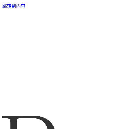
跳转到内容