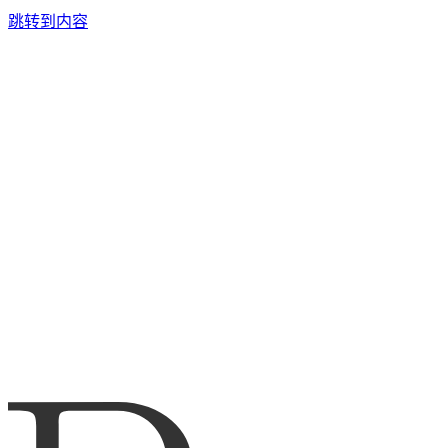
跳转到内容