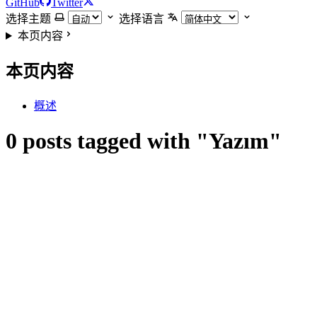
GitHub
Twitter
选择主题
选择语言
本页内容
本页内容
概述
0 posts tagged with "Yazım"