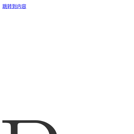
跳转到内容