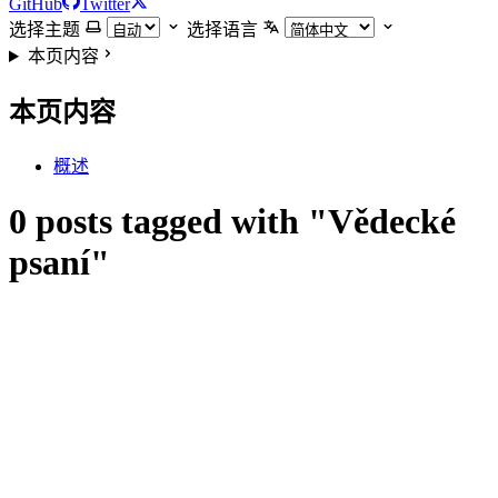
GitHub
Twitter
选择主题
选择语言
本页内容
本页内容
概述
0 posts tagged with "Vědecké
psaní"