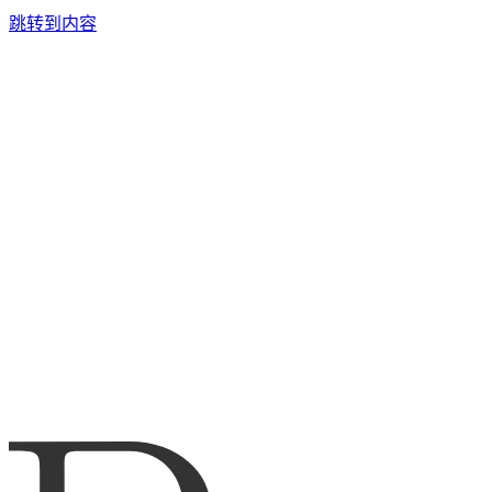
跳转到内容