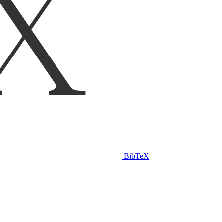
BibTeX