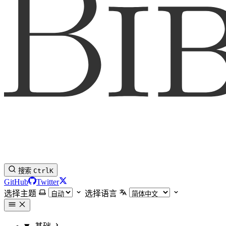
搜索
Ctrl
K
GitHub
Twitter
选择主题
选择语言