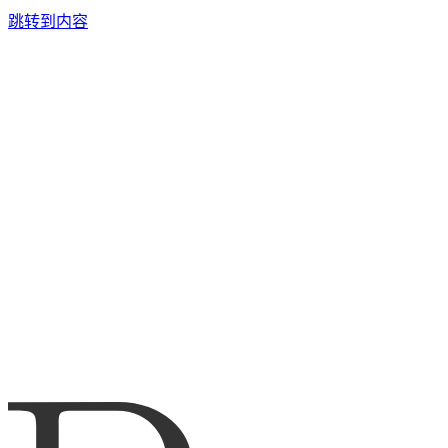
跳转到内容