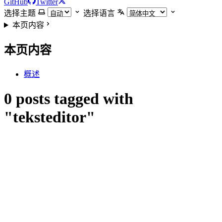
GitHub
Twitter
选择主题
选择语言
本页内容
本页内容
概述
0 posts tagged with
"teksteditor"