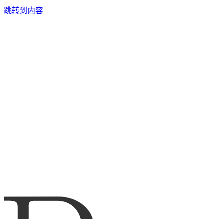
跳转到内容