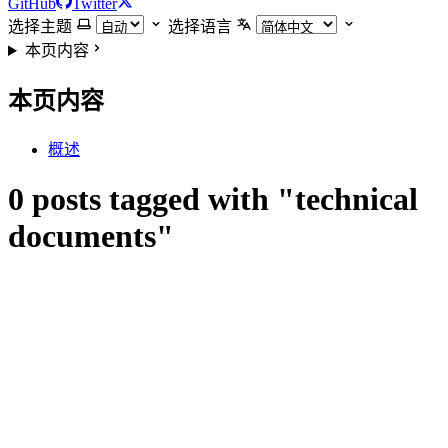
GitHub
Twitter
选择主题
选择语言
本页内容
本页内容
概述
0 posts tagged with "technical
documents"