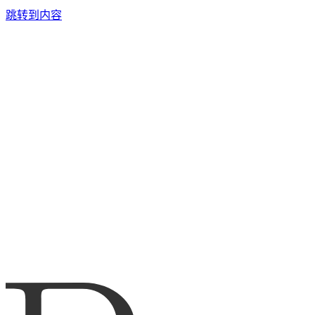
跳转到内容