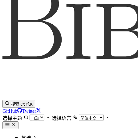
搜索
Ctrl
K
GitHub
Twitter
选择主题
选择语言