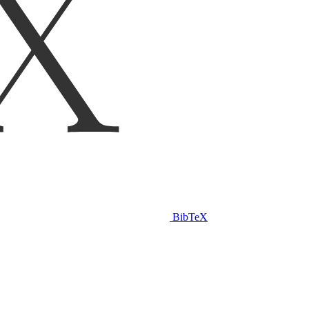
BibTeX