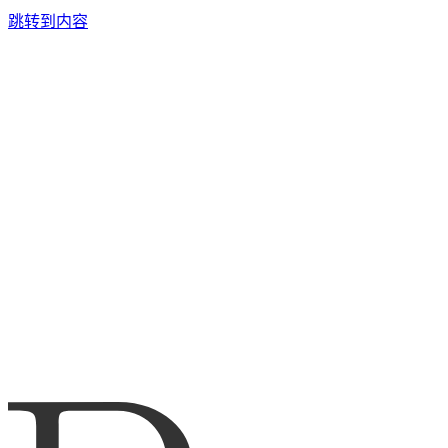
跳转到内容