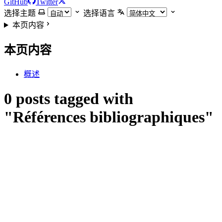
GitHub
Twitter
选择主题
选择语言
本页内容
本页内容
概述
0 posts tagged with
"Références bibliographiques"