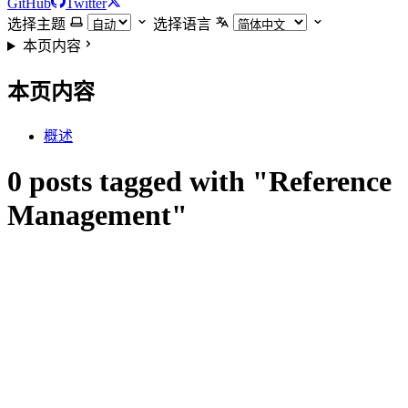
GitHub
Twitter
选择主题
选择语言
本页内容
本页内容
概述
0 posts tagged with "Reference
Management"