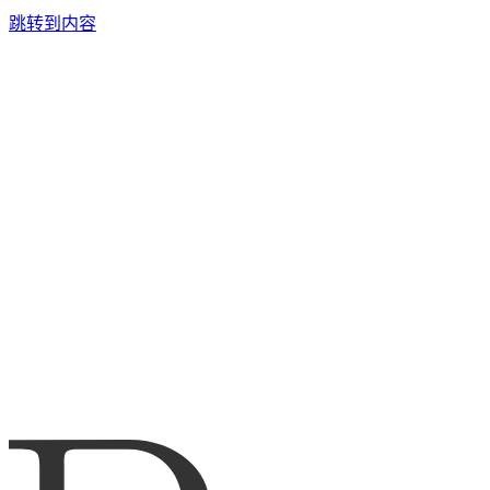
跳转到内容