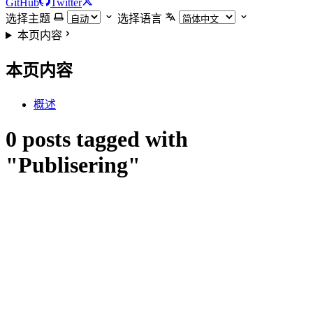
GitHub
Twitter
选择主题
选择语言
本页内容
本页内容
概述
0 posts tagged with
"Publisering"