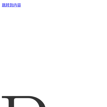
跳转到内容