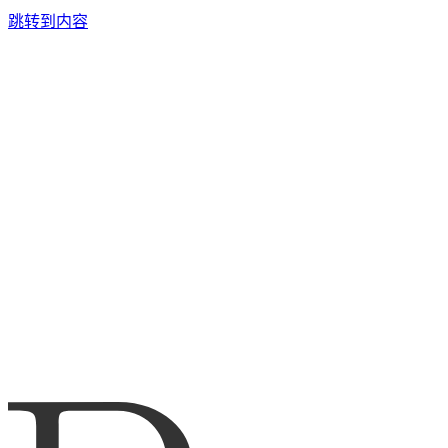
跳转到内容