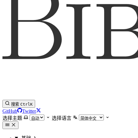
搜索
Ctrl
K
GitHub
Twitter
选择主题
选择语言