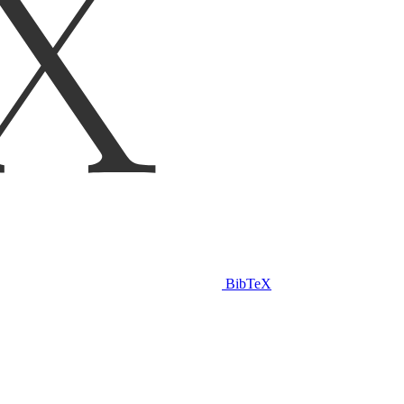
BibTeX