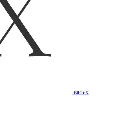
BibTeX