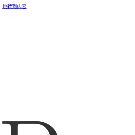
跳转到内容