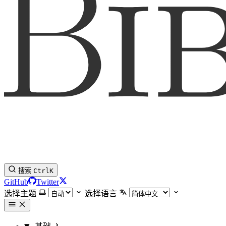
搜索
Ctrl
K
GitHub
Twitter
选择主题
选择语言