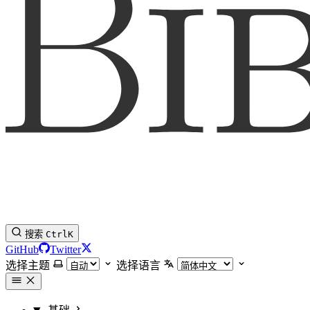
搜索
Ctrl
K
GitHub
Twitter
选择主题
选择语言