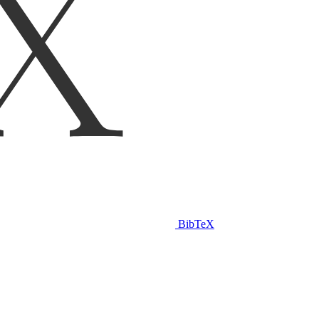
BibTeX