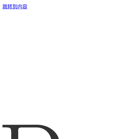
跳转到内容