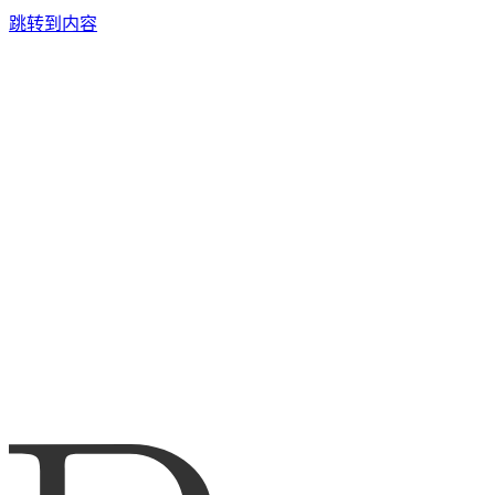
跳转到内容