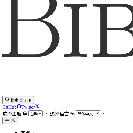
搜索
Ctrl
K
GitHub
Twitter
选择主题
选择语言