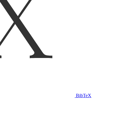
BibTeX