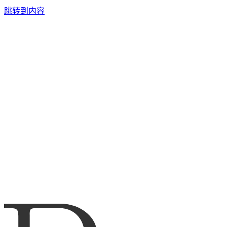
跳转到内容