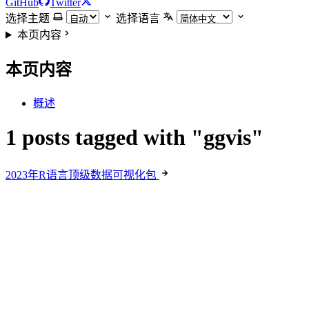
GitHub
Twitter
选择主题
选择语言
本页内容
本页内容
概述
1 posts tagged with "ggvis"
2023年R语言顶级数据可视化包