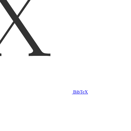
BibTeX