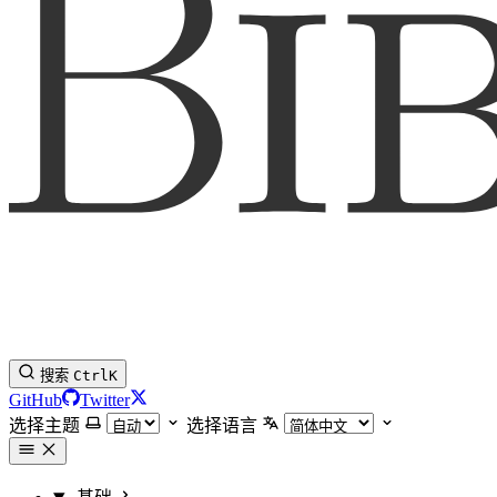
搜索
Ctrl
K
GitHub
Twitter
选择主题
选择语言