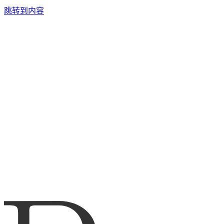
跳转到内容