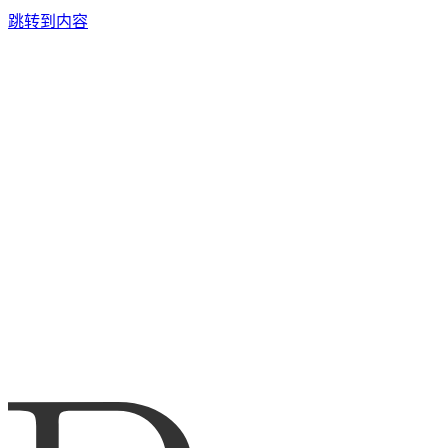
跳转到内容