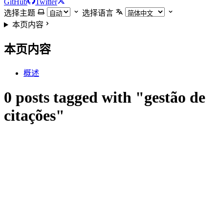
GitHub
Twitter
选择主题
选择语言
本页内容
本页内容
概述
0 posts tagged with "gestão de
citações"