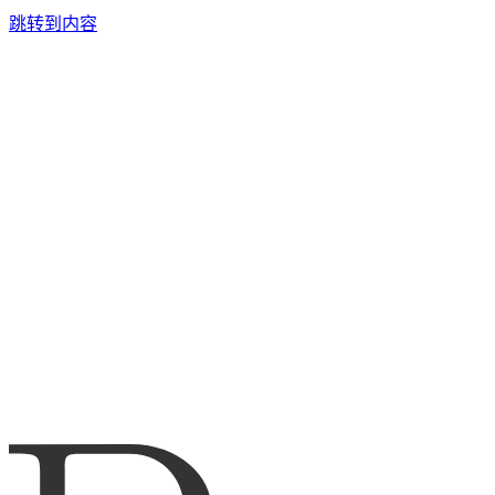
跳转到内容