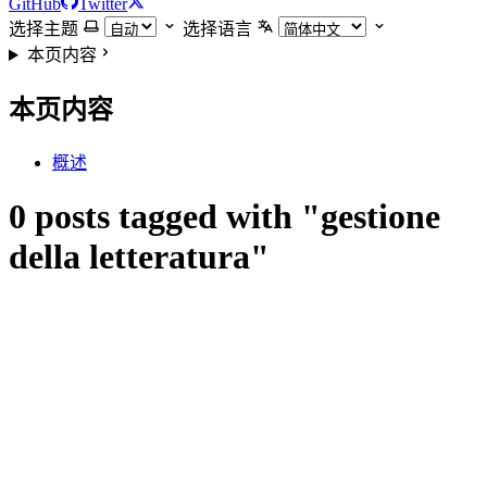
GitHub
Twitter
选择主题
选择语言
本页内容
本页内容
概述
0 posts tagged with "gestione
della letteratura"