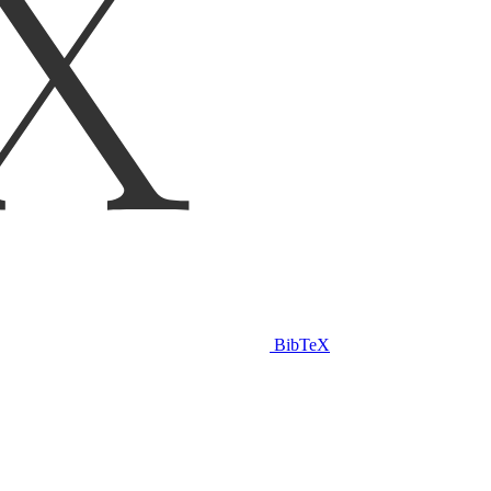
BibTeX