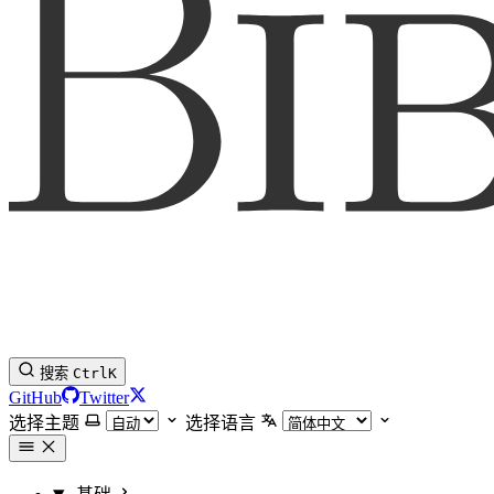
搜索
Ctrl
K
GitHub
Twitter
选择主题
选择语言