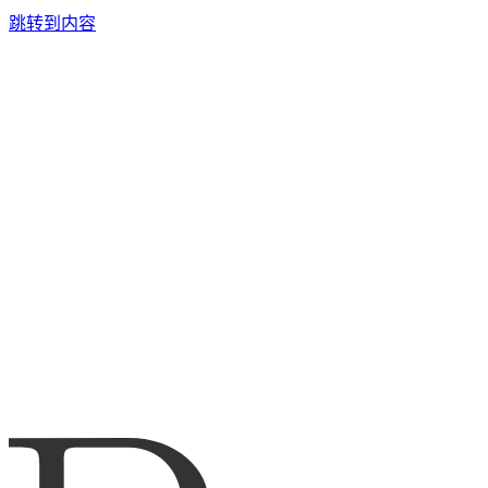
跳转到内容