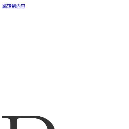
跳转到内容