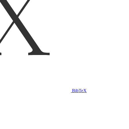
BibTeX