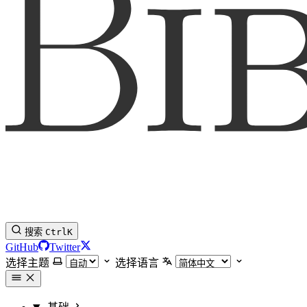
搜索
Ctrl
K
GitHub
Twitter
选择主题
选择语言