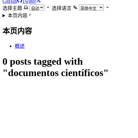
GitHub
Twitter
选择主题
选择语言
本页内容
本页内容
概述
0 posts tagged with
"documentos científicos"