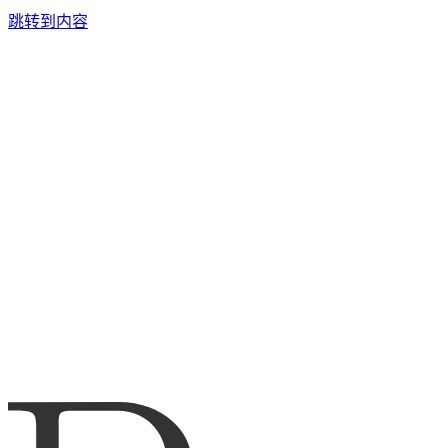
跳转到内容