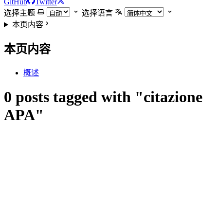
GitHub
Twitter
选择主题
选择语言
本页内容
本页内容
概述
0 posts tagged with "citazione
APA"