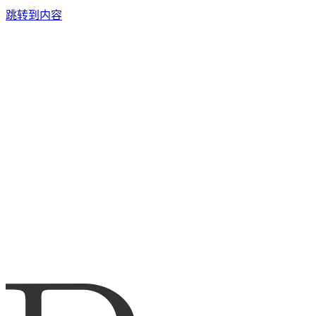
跳转到内容