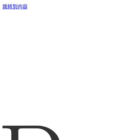
跳转到内容