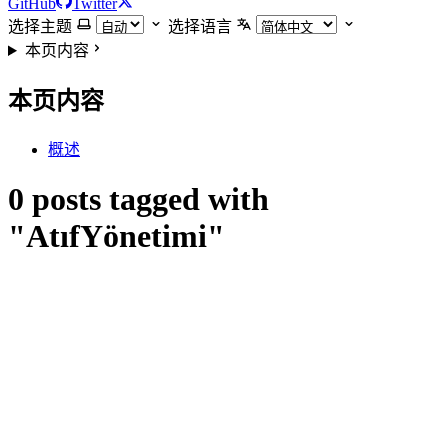
GitHub
Twitter
选择主题
选择语言
本页内容
本页内容
概述
0 posts tagged with
"AtıfYönetimi"