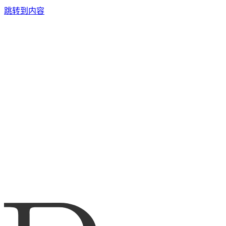
跳转到内容