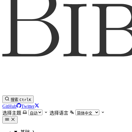
搜索
Ctrl
K
GitHub
Twitter
选择主题
选择语言