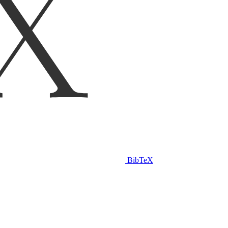
BibTeX