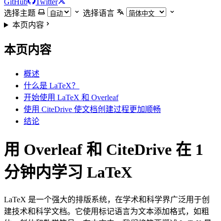
GitHub
Twitter
选择主题
选择语言
本页内容
本页内容
概述
什么是 LaTeX？
开始使用 LaTeX 和 Overleaf
使用 CiteDrive 使文档创建过程更加顺畅
结论
用 Overleaf 和 CiteDrive 在 1
分钟内学习 LaTeX
LaTeX 是一个强大的排版系统，在学术和科学界广泛用于创
建技术和科学文档。它使用标记语言为文本添加格式，如粗