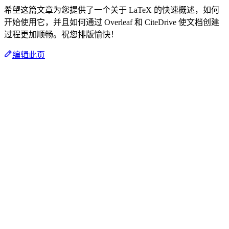
希望这篇文章为您提供了一个关于 LaTeX 的快速概述，如何
开始使用它，并且如何通过 Overleaf 和 CiteDrive 使文档创建
过程更加顺畅。祝您排版愉快！
编辑此页