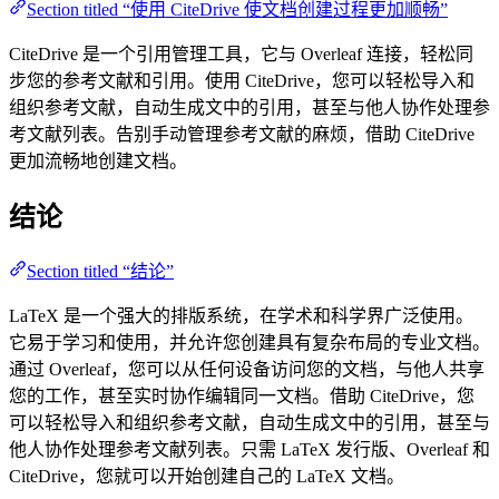
Section titled “使用 CiteDrive 使文档创建过程更加顺畅”
CiteDrive 是一个引用管理工具，它与 Overleaf 连接，轻松同
步您的参考文献和引用。使用 CiteDrive，您可以轻松导入和
组织参考文献，自动生成文中的引用，甚至与他人协作处理参
考文献列表。告别手动管理参考文献的麻烦，借助 CiteDrive
更加流畅地创建文档。
结论
Section titled “结论”
LaTeX 是一个强大的排版系统，在学术和科学界广泛使用。
它易于学习和使用，并允许您创建具有复杂布局的专业文档。
通过 Overleaf，您可以从任何设备访问您的文档，与他人共享
您的工作，甚至实时协作编辑同一文档。借助 CiteDrive，您
可以轻松导入和组织参考文献，自动生成文中的引用，甚至与
他人协作处理参考文献列表。只需 LaTeX 发行版、Overleaf 和
CiteDrive，您就可以开始创建自己的 LaTeX 文档。