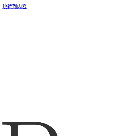
跳转到内容