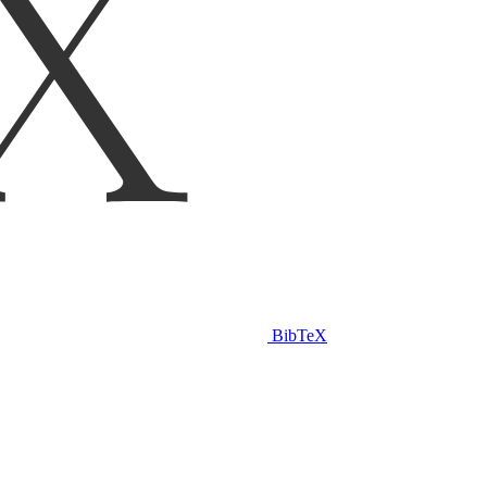
BibTeX