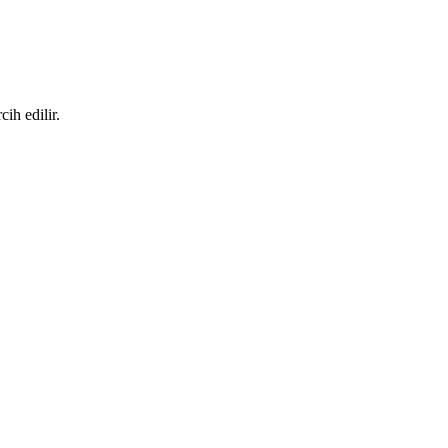
cih edilir.