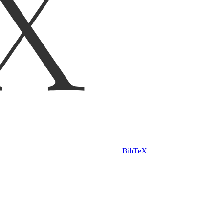
BibTeX