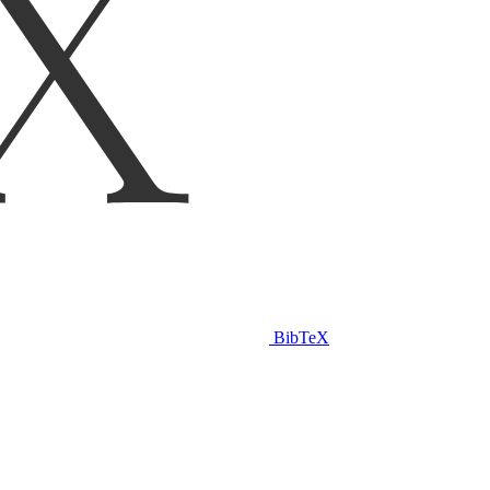
BibTeX